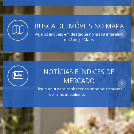
BUSCA DE IMÓVEIS NO MAPA
Veja os imóveis em destaque no mapa interativo
do Google Maps
NOTÍCIAS E ÍNDICES DE
MERCADO
Clique aqui para conhecer as principais notícias
do ramo imobiliário.