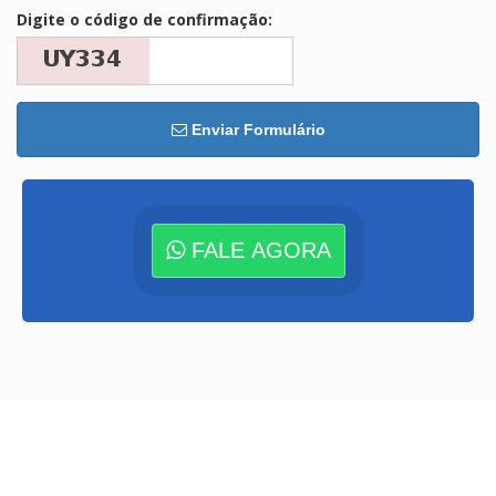
Digite o código de confirmação:
Enviar Formulário
FALE AGORA