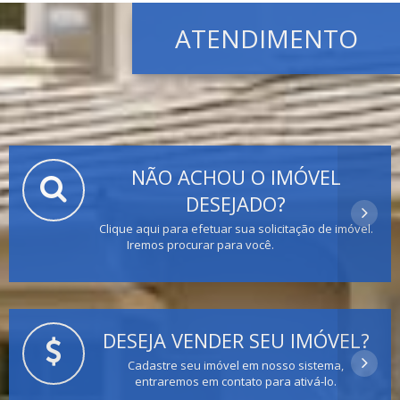
ATENDIMENTO
NÃO ACHOU O IMÓVEL
DESEJADO?
Clique aqui para efetuar sua solicitação de imóvel.
Iremos procurar para você.
DESEJA VENDER SEU IMÓVEL?
Cadastre seu imóvel em nosso sistema,
entraremos em contato para ativá-lo.