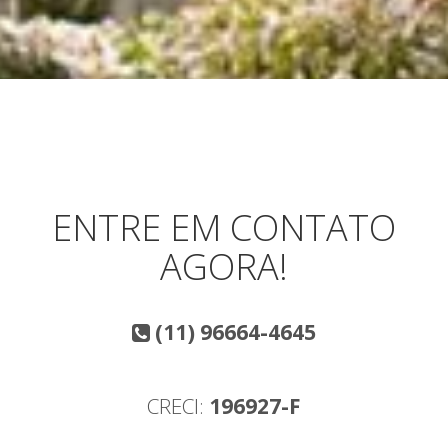
ENTRE EM CONTATO
AGORA!
(11) 96664-4645
CRECI:
196927-F