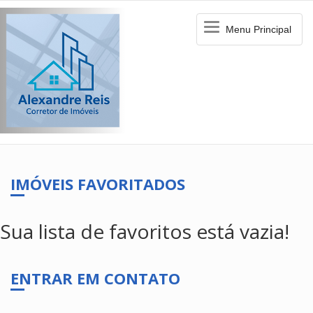
Menu
Menu Principal
Principal
IMÓVEIS FAVORITADOS
Sua lista de favoritos está vazia!
ENTRAR EM CONTATO