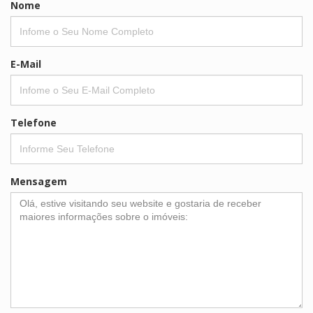
Nome
E-Mail
Telefone
Mensagem