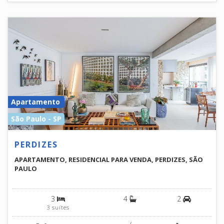
Apartamento
São Paulo - SP
PERDIZES
APARTAMENTO, RESIDENCIAL PARA VENDA, PERDIZES, SÃO
PAULO
3
4
2
3 suítes