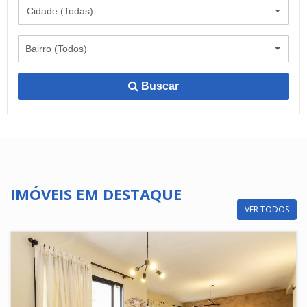
Cidade (Todas)
Bairro (Todos)
Buscar
IMÓVEIS EM DESTAQUE
VER TODOS