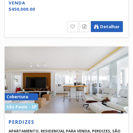
VENDA
$450,000.00
Detalhar
Cobertura
São Paulo - SP
PERDIZES
APARTAMENTO, RESIDENCIAL PARA VENDA, PERDIZES, SÃO