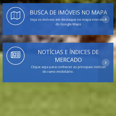
BUSCA DE IMÓVEIS NO MAPA
Veja os imóveis em destaque no mapa interativo
do Google Maps
NOTÍCIAS E ÍNDICES DE
MERCADO
Clique aqui para conhecer as principais notícias
do ramo imobiliário.