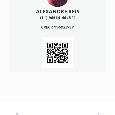
ALEXANDRE REIS
(11) 96664-4645
CRECI: 196927/SP