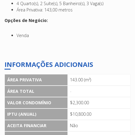
4 Quarto(s), 2 Suíte(s), 5 Banheiro(s), 3 Vaga(s)
Área Privativa: 143,00 metros
Opções de Negócio:
Venda
INFORMAÇÕES ADICIONAIS
ÁREA PRIVATIVA
143.00 (m²)
ÁREA TOTAL
-
VALOR CONDOMÍNIO
$2,300.00
IPTU (ANUAL)
$10,800.00
ACEITA FINANCIAR
Não