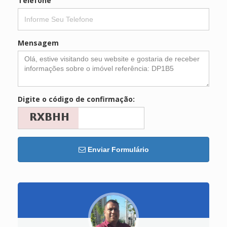
Telefone
Mensagem
Digite o código de confirmação:
Enviar Formulário