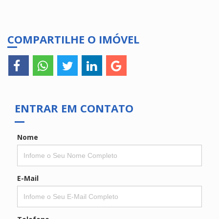
COMPARTILHE O IMÓVEL
ENTRAR EM CONTATO
Nome
E-Mail