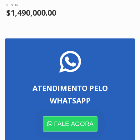
VENDA
$1,490,000.00
ATENDIMENTO PELO
WHATSAPP
FALE AGORA