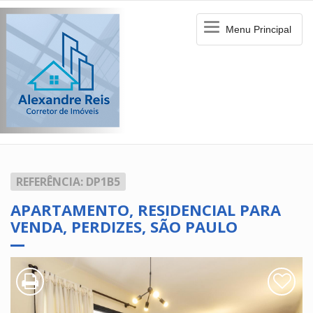
Menu
Menu Principal
Principal
REFERÊNCIA: DP1B5
APARTAMENTO, RESIDENCIAL PARA
VENDA, PERDIZES, SÃO PAULO