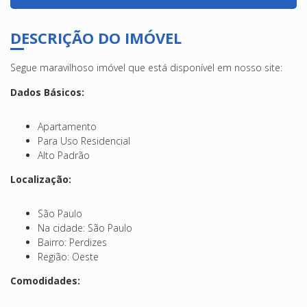
DESCRIÇÃO DO IMÓVEL
Segue maravilhoso imóvel que está disponível em nosso site:
Dados Básicos:
Apartamento
Para Uso Residencial
Alto Padrão
Localização:
São Paulo
Na cidade: São Paulo
Bairro: Perdizes
Região: Oeste
Comodidades: