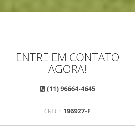
ENTRE EM CONTATO
AGORA!
(11) 96664-4645
CRECI:
196927-F