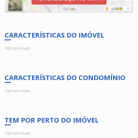
CARACTERÍSTICAS DO IMÓVEL
Não Informado
CARACTERÍSTICAS DO CONDOMÍNIO
Não Informado
TEM POR PERTO DO IMÓVEL
Não Informado