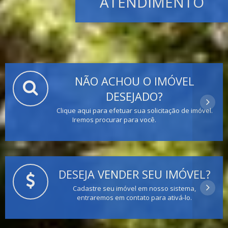
ATENDIMENTO
NÃO ACHOU O IMÓVEL
DESEJADO?
Clique aqui para efetuar sua solicitação de imóvel.
Iremos procurar para você.
DESEJA VENDER SEU IMÓVEL?
Cadastre seu imóvel em nosso sistema,
entraremos em contato para ativá-lo.